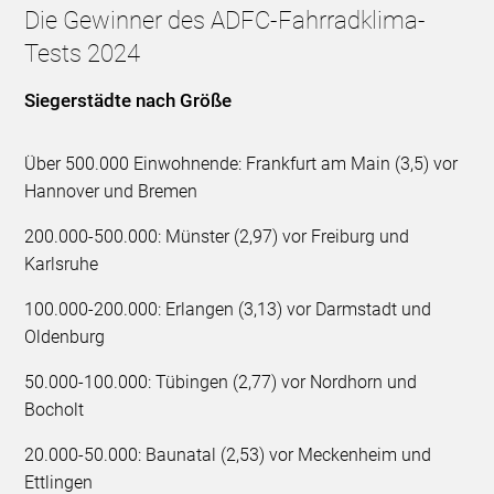
Die Gewinner des ADFC-Fahrradklima-
Tests 2024
Siegerstädte nach Größe
Über 500.000 Einwohnende: Frankfurt am Main (3,5) vor
Hannover und Bremen
200.000-500.000: Münster (2,97) vor Freiburg und
Karlsruhe
100.000-200.000: Erlangen (3,13) vor Darmstadt und
Oldenburg
50.000-100.000: Tübingen (2,77) vor Nordhorn und
Bocholt
20.000-50.000: Baunatal (2,53) vor Meckenheim und
Ettlingen