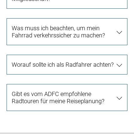
Was muss ich beachten, um mein
Fahrrad verkehrssicher zu machen?
Worauf sollte ich als Radfahrer achten?
Gibt es vom ADFC empfohlene
Radtouren für meine Reiseplanung?