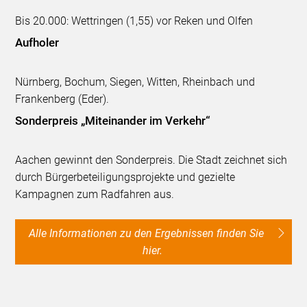
Bis 20.000: Wettringen (1,55) vor Reken und Olfen
Aufholer
Nürnberg, Bochum, Siegen, Witten, Rheinbach und
Frankenberg (Eder).
Sonderpreis „Miteinander im Verkehr“
Aachen gewinnt den Sonderpreis. Die Stadt zeichnet sich
durch Bürgerbeteiligungsprojekte und gezielte
Kampagnen zum Radfahren aus.
Alle Informationen zu den Ergebnissen finden Sie
hier.