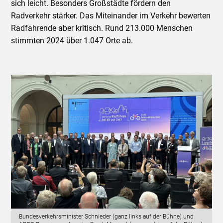
sich leicht. Besonders Großstädte fördern den
Radverkehr stärker. Das Miteinander im Verkehr bewerten
Radfahrende aber kritisch. Rund 213.000 Menschen
stimmten 2024 über 1.047 Orte ab.
Bundesverkehrsminister Schnieder (ganz links auf der Bühne) und