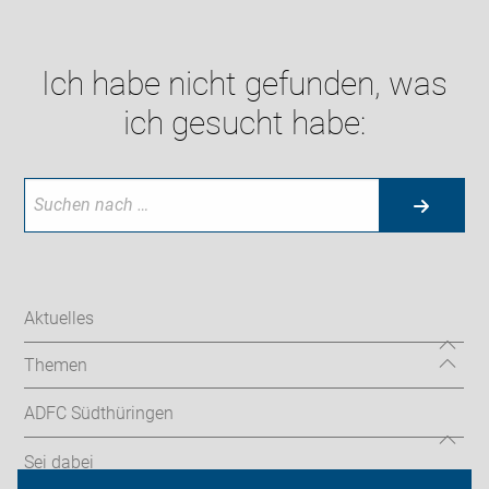
Ich habe nicht gefunden, was
ich gesucht habe:
Aktuelles
Themen
ADFC Südthüringen
Sei dabei