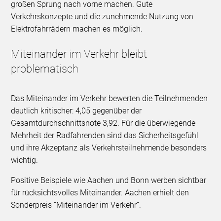
großen Sprung nach vorne machen. Gute
Verkehrskonzepte und die zunehmende Nutzung von
Elektrofahrrädern machen es möglich.
Miteinander im Verkehr bleibt
problematisch
Das Miteinander im Verkehr bewerten die Teilnehmenden
deutlich kritischer: 4,05 gegenüber der
Gesamtdurchschnittsnote 3,92. Für die überwiegende
Mehrheit der Radfahrenden sind das Sicherheitsgefühl
und ihre Akzeptanz als Verkehrsteilnehmende besonders
wichtig.
Positive Beispiele wie Aachen und Bonn werben sichtbar
für rücksichtsvolles Miteinander. Aachen erhielt den
Sonderpreis “Miteinander im Verkehr”.