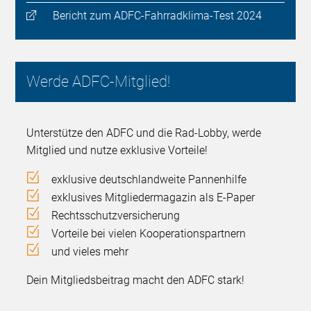
Bericht zum ADFC-Fahrradklima-Test 2024
Werde ADFC-Mitglied!
Unterstütze den ADFC und die Rad-Lobby, werde
Mitglied und nutze exklusive Vorteile!
exklusive deutschlandweite Pannenhilfe
exklusives Mitgliedermagazin als E-Paper
Rechtsschutzversicherung
Vorteile bei vielen Kooperationspartnern
und vieles mehr
Dein Mitgliedsbeitrag macht den ADFC stark!