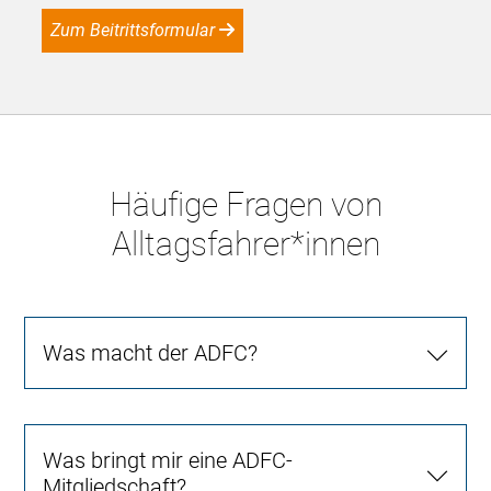
Zum Beitrittsformular
Häufige Fragen von
Alltagsfahrer*innen
Was macht der ADFC?
Was bringt mir eine ADFC-
Mitgliedschaft?