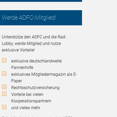
Werde ADFC-Mitglied!
Unterstütze den ADFC und die Rad-
Lobby, werde Mitglied und nutze
exklusive Vorteile!
exklusive deutschlandweite
Pannenhilfe
exklusives Mitgliedermagazin als E-
Paper
Rechtsschutzversicherung
Vorteile bei vielen
Kooperationspartnern
und vieles mehr