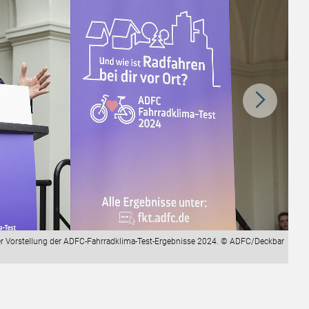
der Vorstellung der ADFC-Fahrradklima-Test-Ergebnisse 2024. © ADFC/Deckbar