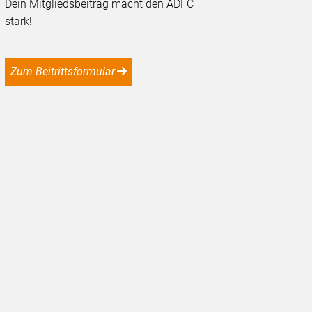
Dein Mitgliedsbeitrag macht den ADFC
stark!
Zum Beitrittsformular