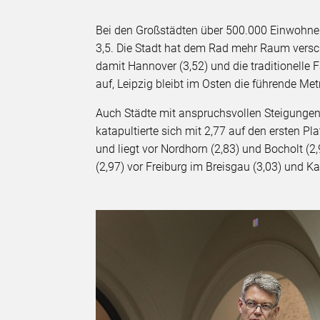
Bei den Großstädten über 500.000 Einwohner
3,5. Die Stadt hat dem Rad mehr Raum versc
damit Hannover (3,52) und die traditionelle 
auf, Leipzig bleibt im Osten die führende Met
Auch Städte mit anspruchsvollen Steigunge
katapultierte sich mit 2,77 auf den ersten P
und liegt vor Nordhorn (2,83) und Bocholt (2
(2,97) vor Freiburg im Breisgau (3,03) und Ka