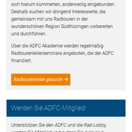
sich hierum kümmerten, anderweitig eingebunden.
Deshalb suchen wir dringend Interessierte, die
gemeinsam mit uns Radtouren in der
wunderschönen Region Südthüringen vorbereiten
und durchführen.
Über die ADFC Akademie werden regelmäßig
Radtourenleiterseminare angeboten, die der ADFC
finanziert.
Radtourenleiter gesucht
Werden Sie ADFC-Mitglied!
Unterstützen Sie den ADFC und die Rad-Lobby,