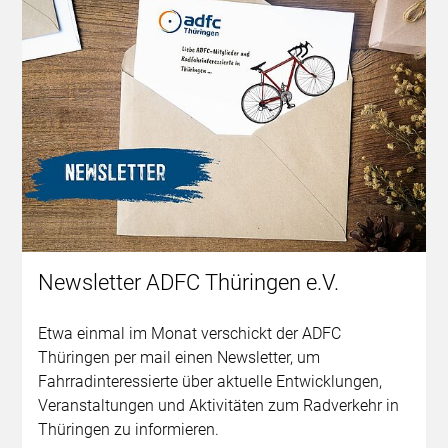
Newsletter ADFC Thüringen e.V.
Etwa einmal im Monat verschickt der ADFC
Thüringen per mail einen Newsletter, um
Fahrradinteressierte über aktuelle Entwicklungen,
Veranstaltungen und Aktivitäten zum Radverkehr in
Thüringen zu informieren.