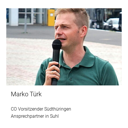
Marko Türk
CO Vorsitzender Südthüringen
Ansprechpartner in Suhl