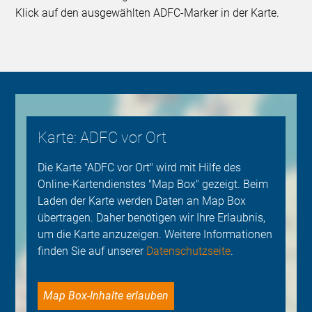
Klick auf den ausgewählten ADFC-Marker in der Karte.
Karte: ADFC vor Ort
Die Karte "ADFC vor Ort" wird mit Hilfe des
Online-Kartendienstes "Map Box" gezeigt. Beim
Laden der Karte werden Daten an Map Box
übertragen. Daher benötigen wir Ihre Erlaubnis,
um die Karte anzuzeigen. Weitere Informationen
finden Sie auf unserer
Datenschutzseite
.
Map Box-Inhalte erlauben