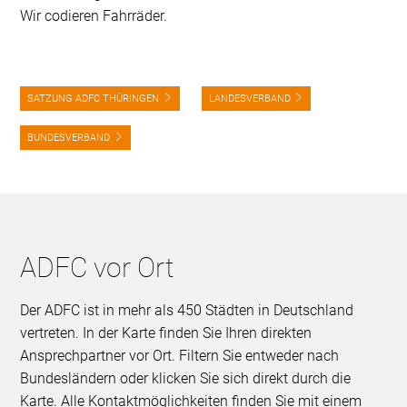
Wir codieren Fahrräder.
SATZUNG ADFC THÜRINGEN
LANDESVERBAND
BUNDESVERBAND
ADFC vor Ort
Der ADFC ist in mehr als 450 Städten in Deutschland
vertreten. In der Karte finden Sie Ihren direkten
Ansprechpartner vor Ort. Filtern Sie entweder nach
Bundesländern oder klicken Sie sich direkt durch die
Karte. Alle Kontaktmöglichkeiten finden Sie mit einem