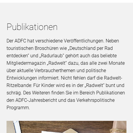
Publikationen
Der ADFC hat verschiedene Veröffentlichungen. Neben
touristischen Broschüren wie „Deutschland per Rad
entdecken“ und „Radurlaub“ gehört auch das beliebte
Mitgliedermagazin „Radwelt“ dazu, das alle zwei Monate
über aktuelle Verbraucherthemen und politische
Entwicklungen informiert. Nicht fehlen darf die Radwelt-
Ritzelbande: Für Kinder wird es in der „Radwelt“ bunt und
schräg. Des Weiteren finden Sie im Bereich Publikationen
den ADFC-Jahresbericht und das Verkehrspolitische
Programm.