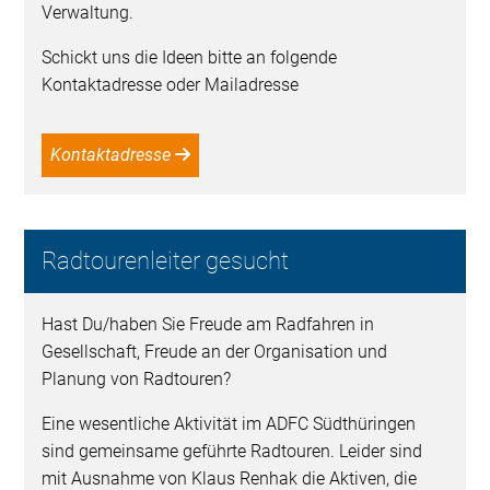
Verwaltung.
Schickt uns die Ideen bitte an folgende
Kontaktadresse oder Mailadresse
Kontaktadresse
Radtourenleiter gesucht
Hast Du/haben Sie Freude am Radfahren in
Gesellschaft, Freude an der Organisation und
Planung von Radtouren?
Eine wesentliche Aktivität im ADFC Südthüringen
sind gemeinsame geführte Radtouren. Leider sind
mit Ausnahme von Klaus Renhak die Aktiven, die