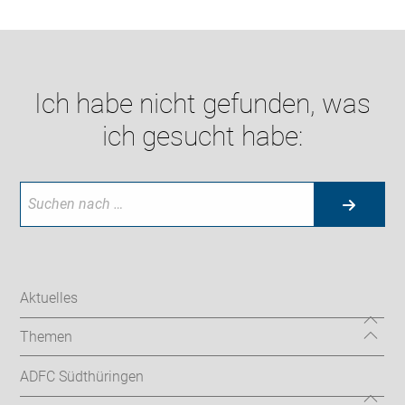
Ich habe nicht gefunden, was
ich gesucht habe:
Aktuelles
Themen
ADFC Südthüringen