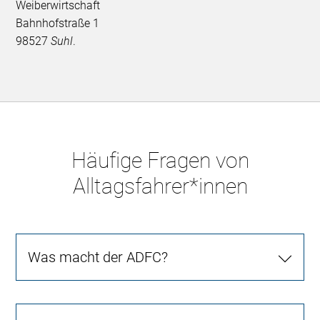
Weiberwirtschaft
Bahnhofstraße 1
98527
Suhl
.
Häufige Fragen von
Alltagsfahrer*innen
Was macht der ADFC?