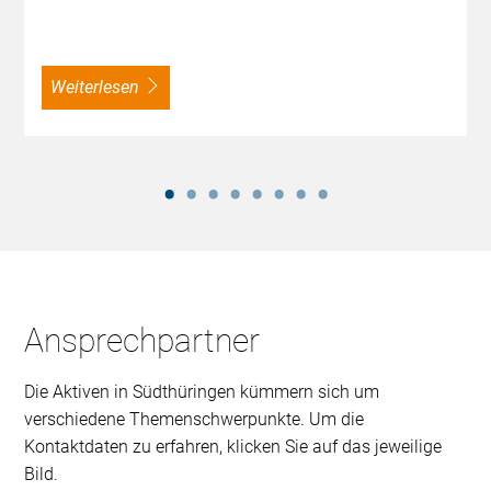
weiterlesen
Ansprechpartner
Die Aktiven in Südthüringen kümmern sich um
verschiedene Themenschwerpunkte. Um die
Kontaktdaten zu erfahren, klicken Sie auf das jeweilige
Bild.