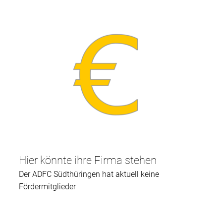
Hier könnte ihre Firma stehen
Der ADFC Südthüringen hat aktuell keine
Fördermitglieder