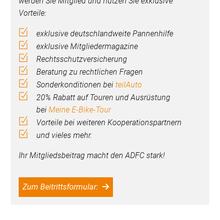
werden Sie Mitglied und nutzen Sie exklusive
Vorteile:
exklusive deutschlandweite Pannenhilfe
exklusive Mitgliedermagazine
Rechtsschutzversicherung
Beratung zu rechtlichen Fragen
Sonderkonditionen bei
teilAuto
20% Rabatt auf Touren und Ausrüstung
bei
Meine E-Bike-Tour
Vorteile bei weiteren Kooperationspartnern
und vieles mehr.
Ihr Mitgliedsbeitrag macht den ADFC stark!
Zum Beitrittsformular: