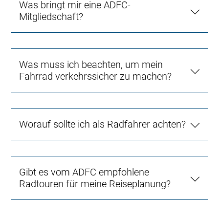
Was bringt mir eine ADFC-
Mitgliedschaft?
Was muss ich beachten, um mein
Fahrrad verkehrssicher zu machen?
Worauf sollte ich als Radfahrer achten?
Gibt es vom ADFC empfohlene
Radtouren für meine Reiseplanung?