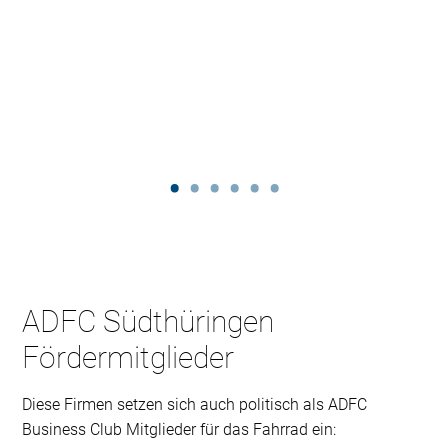
ADFC Südthüringen
Fördermitglieder
Diese Firmen setzen sich auch politisch als ADFC
Business Club Mitglieder für das Fahrrad ein: