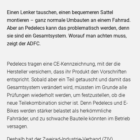
Einen Lenker tauschen, einen bequemeren Sattel
montieren – ganz normale Umbauten an einem Fahrrad.
Aber an Pedelecs kann das problematisch werden, denn
sie sind ein Gesamtsystem. Worauf man achten muss,
zeigt der ADFC.
Pedelecs tragen eine CE-Kennzeichnung, mit der die
Hersteller versichern, dass ihr Produkt den Vorschriften
entspricht. Sobald aber ein Teil getauscht und damit das
Gesamtsystem verändert wird, müssten im Grunde alle
Prüfungen wiederholt werden, um festzustellen, ob die
neue Teilekombination sicher ist. Denn Pedelecs und E-
Bikes werden stärker belastet als herkömmliche
Fahrräder, und zu schwache Bauteile könnten im Betrieb
versagen.
Deshalb hat der Zweirad-Industrie-Verband (ZIV)