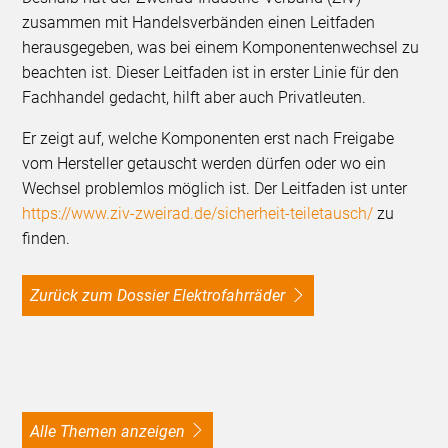
zusammen mit Handelsverbänden einen Leitfaden
herausgegeben, was bei einem Komponentenwechsel zu
beachten ist. Dieser Leitfaden ist in erster Linie für den
Fachhandel gedacht, hilft aber auch Privatleuten.
Er zeigt auf, welche Komponenten erst nach Freigabe
vom Hersteller getauscht werden dürfen oder wo ein
Wechsel problemlos möglich ist. Der Leitfaden ist unter
https://www.ziv-zweirad.de/sicherheit-teiletausch/
zu
finden.
Zurück zum Dossier Elektrofahrräder
alle Themen anzeigen