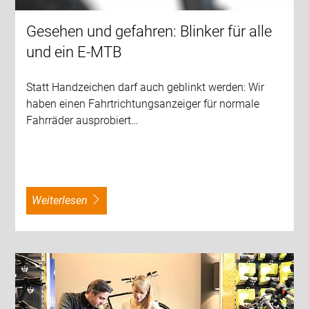
Gesehen und gefahren: Blinker für alle
und ein E-MTB
Statt Handzeichen darf auch geblinkt werden: Wir
haben einen Fahrtrichtungsanzeiger für normale
Fahrräder ausprobiert…
weiterlesen