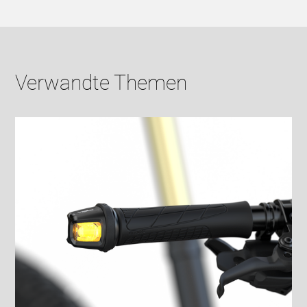
Verwandte Themen