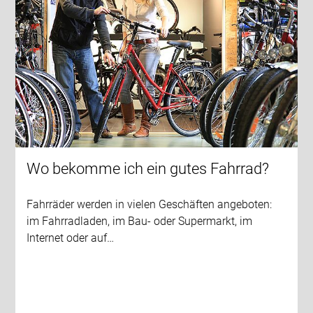
Wo bekomme ich ein gutes Fahrrad?
Fahrräder werden in vielen Geschäften angeboten:
im Fahrradladen, im Bau- oder Supermarkt, im
Internet oder auf…