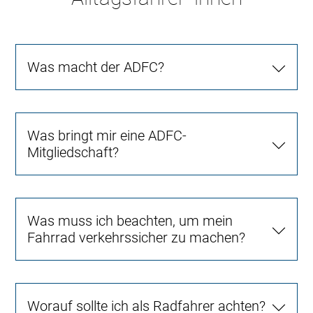
Was macht der ADFC?
Was bringt mir eine ADFC-
Mitgliedschaft?
Was muss ich beachten, um mein
Fahrrad verkehrssicher zu machen?
Worauf sollte ich als Radfahrer achten?