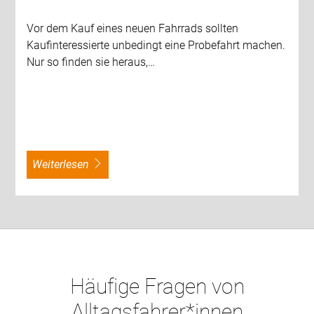
Vor dem Kauf eines neuen Fahrrads sollten
Kaufinteressierte unbedingt eine Probefahrt machen.
Nur so finden sie heraus,…
weiterlesen
Häufige Fragen von
Alltagsfahrer*innen