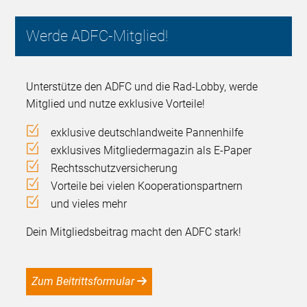
Werde ADFC-Mitglied!
Unterstütze den ADFC und die Rad-Lobby, werde
Mitglied und nutze exklusive Vorteile!
exklusive deutschlandweite Pannenhilfe
exklusives Mitgliedermagazin als E-Paper
Rechtsschutzversicherung
Vorteile bei vielen Kooperationspartnern
und vieles mehr
Dein Mitgliedsbeitrag macht den ADFC stark!
Zum Beitrittsformular