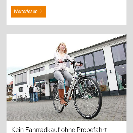
weiterlesen
Kein Fahrradkauf ohne Probefahrt