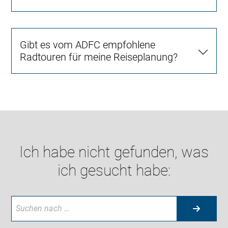
Gibt es vom ADFC empfohlene
Radtouren für meine Reiseplanung?
Ich habe nicht gefunden, was
ich gesucht habe: