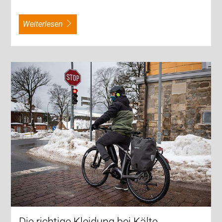
weiterlesen
Die richtige Kleidung bei Kälte