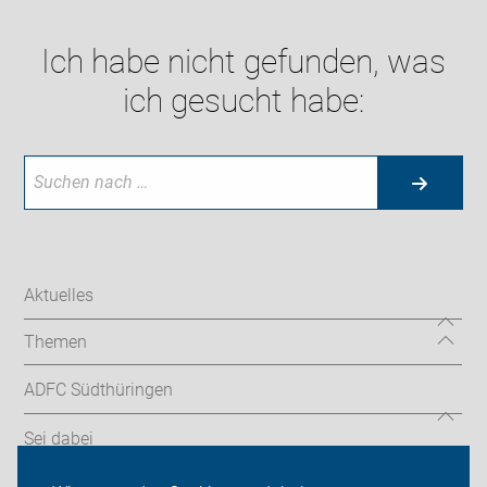
Ich habe nicht gefunden, was
ich gesucht habe:
Aktuelles
Themen
ADFC Südthüringen
Sei dabei
Login