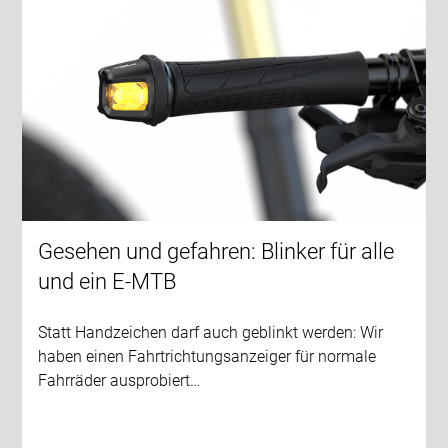
Gesehen und gefahren: Blinker für alle
und ein E-MTB
Statt Handzeichen darf auch geblinkt werden: Wir
haben einen Fahrtrichtungsanzeiger für normale
Fahrräder ausprobiert…