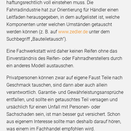
haftungsrechtlich voll einstehen muss. Die
Fahrradindustrie hat zur Orientierung für Händler einen
Leitfaden herausgegeben, in dem aufgelistet ist, welche
Komponenten unter welchen Umständen getauscht
werden können (z. B. auf
www.zedler.de
unter dem
Suchbegriff „Bauteiletausch“).
Eine Fachwerkstatt wird daher keinen Reifen ohne das
Einverständnis des Reifen- oder Fahrradherstellers durch
ein anderes Modell austauschen.
Privatpersonen können zwar auf eigene Faust Teile nach
Geschmack tauschen, sind dann aber auch allein
verantwortlich. Garantie- und Gewährleistungsansprüche
entfallen, und sollte ein getauschtes Teil versagen und
ursächlich für einen Unfall mit Personen- oder
Sachschaden sein, ist man besser gut versichert. Schon
aus eigenem Interesse sollte man deshalb darauf hören,
was einem im Fachhandel empfohlen wird.