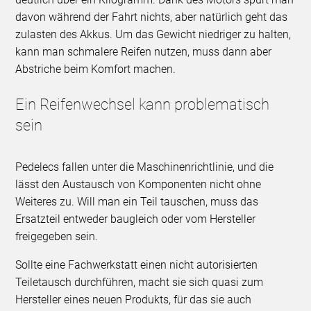
davon während der Fahrt nichts, aber natürlich geht das
zulasten des Akkus. Um das Gewicht niedriger zu halten,
kann man schmalere Reifen nutzen, muss dann aber
Abstriche beim Komfort machen.
Ein Reifenwechsel kann problematisch
sein
Pedelecs fallen unter die Maschinenrichtlinie, und die
lässt den Austausch von Komponenten nicht ohne
Weiteres zu. Will man ein Teil tauschen, muss das
Ersatzteil entweder baugleich oder vom Hersteller
freigegeben sein.
Sollte eine Fachwerkstatt einen nicht autorisierten
Teiletausch durchführen, macht sie sich quasi zum
Hersteller eines neuen Produkts, für das sie auch