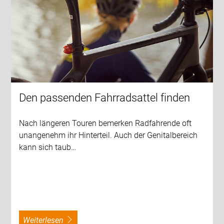
Den passenden Fahrradsattel finden
Nach längeren Touren bemerken Radfahrende oft
unangenehm ihr Hinterteil. Auch der Genitalbereich
kann sich taub…
weiterlesen