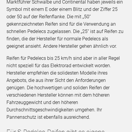
Marktführer Schwalbe und Continental haben jeweils ein
Symbol mit einem E oder einem Blitz und der Ziffer 25
oder 50 auf der Reifenflanke. Die mit „50“
gekennzeichneten Reifen sind für die Verwendung an
schnellen Pedelecs zugelassen. Die „25“ ist auf Reifen zu
finden, die der Hersteller für normale Pedelecs als
geeignet ansieht. Andere Hersteller gehen ähnlich vor.
Reifen für Pedelecs bis 25 km/h sind aber in aller Regel
nicht speziell für das Elektrorad entwickelt worden.
Hersteller empfehlen die solidesten Modelle ihres
Angebots, die aus ihrer Sicht den Anforderungen
genügen. Die hochwertigen und soliden Reifen der
verschiedenen Hersteller können mit dem höheren
Fahrzeuggewicht und den höheren
Durchschnittsgeschwindigkeiten umgehen. Ihr
Pannenschutz ist ebenfalls ausreichend.