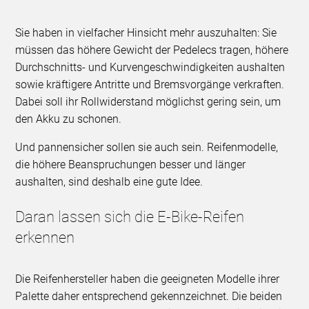
Sie haben in vielfacher Hinsicht mehr auszuhalten: Sie
müssen das höhere Gewicht der Pedelecs tragen, höhere
Durchschnitts- und Kurvengeschwindigkeiten aushalten
sowie kräftigere Antritte und Bremsvorgänge verkraften.
Dabei soll ihr Rollwiderstand möglichst gering sein, um
den Akku zu schonen.
Und pannensicher sollen sie auch sein. Reifenmodelle,
die höhere Beanspruchungen besser und länger
aushalten, sind deshalb eine gute Idee.
Daran lassen sich die E-Bike-Reifen
erkennen
Die Reifenhersteller haben die geeigneten Modelle ihrer
Palette daher entsprechend gekennzeichnet. Die beiden