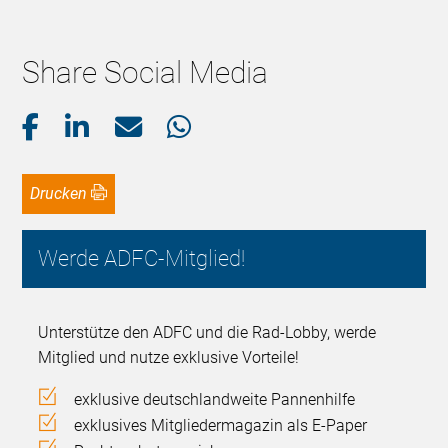
Share Social Media
Drucken
Werde ADFC-Mitglied!
Unterstütze den ADFC und die Rad-Lobby, werde
Mitglied und nutze exklusive Vorteile!
exklusive deutschlandweite Pannenhilfe
exklusives Mitgliedermagazin als E-Paper