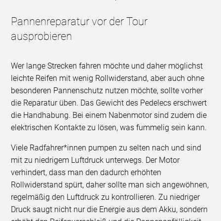
Pannenreparatur vor der Tour
ausprobieren
Wer lange Strecken fahren möchte und daher möglichst
leichte Reifen mit wenig Rollwiderstand, aber auch ohne
besonderen Pannenschutz nutzen möchte, sollte vorher
die Reparatur üben. Das Gewicht des Pedelecs erschwert
die Handhabung. Bei einem Nabenmotor sind zudem die
elektrischen Kontakte zu lösen, was fummelig sein kann.
Viele Radfahrer*innen pumpen zu selten nach und sind
mit zu niedrigem Luftdruck unterwegs. Der Motor
verhindert, dass man den dadurch erhöhten
Rollwiderstand spürt, daher sollte man sich angewöhnen,
regelmäßig den Luftdruck zu kontrollieren. Zu niedriger
Druck saugt nicht nur die Energie aus dem Akku, sondern