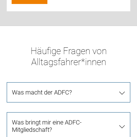
Häufige Fragen von
Alltagsfahrer*innen
Was macht der ADFC?
Was bringt mir eine ADFC-
Mitgliedschaft?