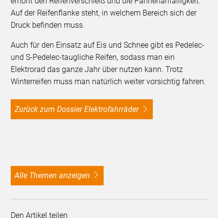
erhöht den Reifenverschleiß und die Pannenanfälligkeit.
Auf der Reifenflanke steht, in welchem Bereich sich der
Druck befinden muss.
Auch für den Einsatz auf Eis und Schnee gibt es Pedelec-
und S-Pedelec-taugliche Reifen, sodass man ein
Elektrorad das ganze Jahr über nutzen kann. Trotz
Winterreifen muss man natürlich weiter vorsichtig fahren.
Zurück zum Dossier Elektrofahrräder
alle Themen anzeigen
Den Artikel teilen