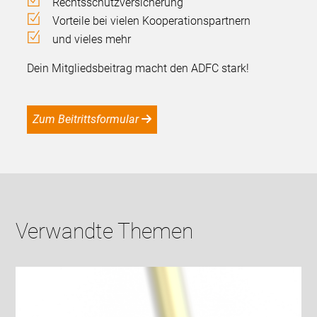
Rechtsschutzversicherung
Vorteile bei vielen Kooperationspartnern
und vieles mehr
Dein Mitgliedsbeitrag macht den ADFC stark!
Zum Beitrittsformular
Verwandte Themen