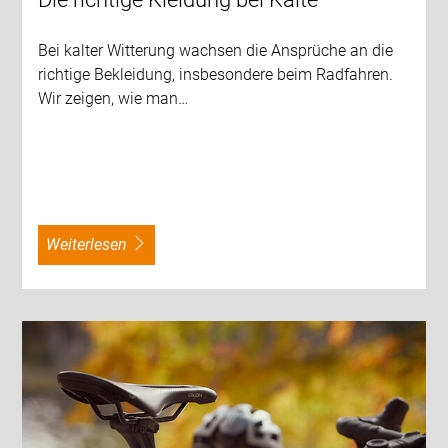
Bei kalter Witterung wachsen die Ansprüche an die
richtige Bekleidung, insbesondere beim Radfahren.
Wir zeigen, wie man…
weiterlesen