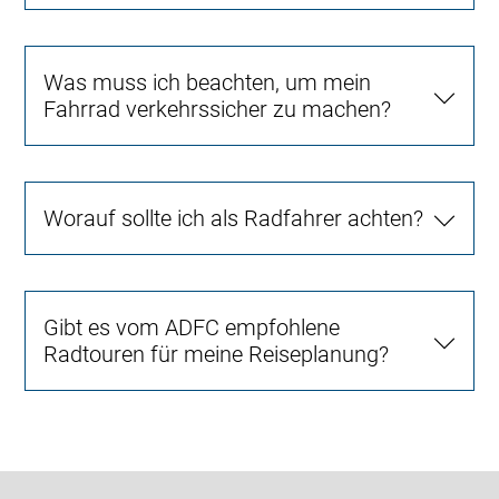
Was muss ich beachten, um mein
Fahrrad verkehrssicher zu machen?
Worauf sollte ich als Radfahrer achten?
Gibt es vom ADFC empfohlene
Radtouren für meine Reiseplanung?