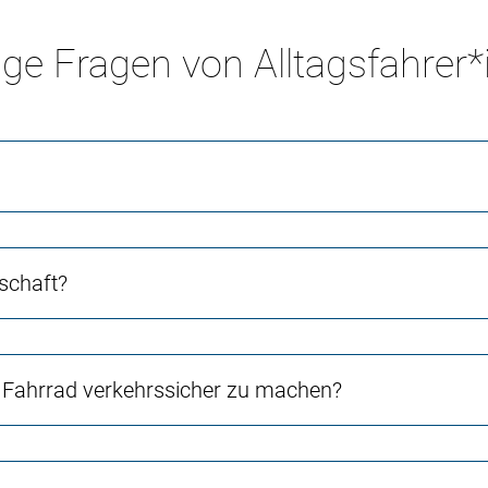
ge Fragen von Alltagsfahrer
schaft?
Fahrrad verkehrssicher zu machen?