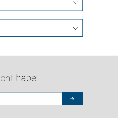
cht habe: