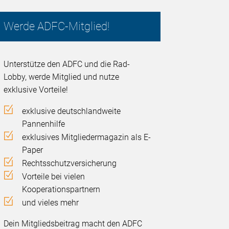
Werde ADFC-Mitglied!
Unterstütze den ADFC und die Rad-
Lobby, werde Mitglied und nutze
exklusive Vorteile!
exklusive deutschlandweite
Pannenhilfe
exklusives Mitgliedermagazin als E-
Paper
Rechtsschutzversicherung
Vorteile bei vielen
Kooperationspartnern
und vieles mehr
Dein Mitgliedsbeitrag macht den ADFC