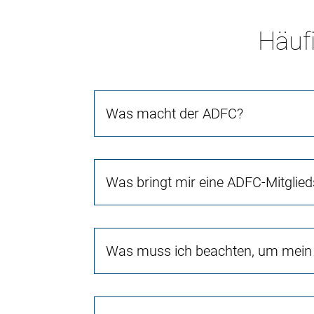
Häufi
Was macht der ADFC?
Was bringt mir eine ADFC-Mitglied
Was muss ich beachten, um mein 