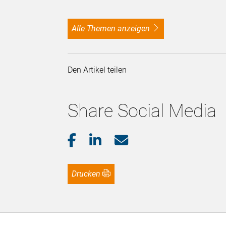
alle Themen anzeigen
Den Artikel teilen
Share Social Media
Drucken