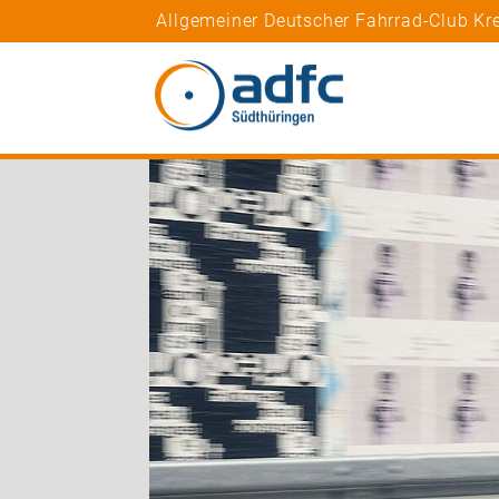
Allgemeiner Deutscher Fahrrad-Club Kr