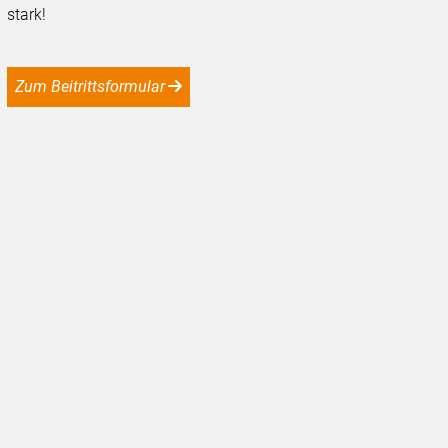
stark!
Zum Beitrittsformular