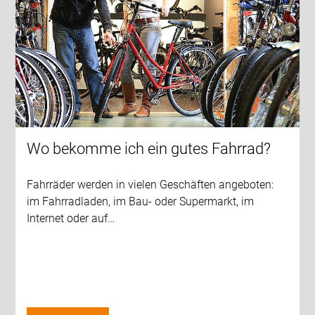
Wo bekomme ich ein gutes Fahrrad?
Fahrräder werden in vielen Geschäften angeboten:
im Fahrradladen, im Bau- oder Supermarkt, im
Internet oder auf…