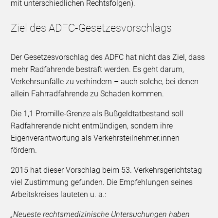
mit unterschiedlichen Rechtsfolgen).
Ziel des ADFC-Gesetzesvorschlags
Der Gesetzesvorschlag des ADFC hat nicht das Ziel, dass
mehr Radfahrende bestraft werden. Es geht darum,
Verkehrsunfälle zu verhindern – auch solche, bei denen
allein Fahrradfahrende zu Schaden kommen.
Die 1,1 Promille-Grenze als Bußgeldtatbestand soll
Radfahrerende nicht entmündigen, sondern ihre
Eigenverantwortung als Verkehrsteilnehmer.innen
fördern.
2015 hat dieser Vorschlag beim 53. Verkehrsgerichtstag
viel Zustimmung gefunden. Die Empfehlungen seines
Arbeitskreises lauteten u. a.:
„Neueste rechtsmedizinische Untersuchungen haben