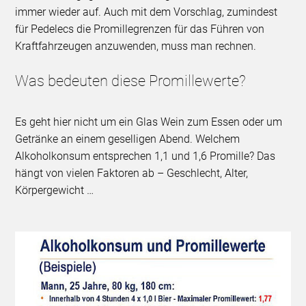
immer wieder auf. Auch mit dem Vorschlag, zumindest
für Pedelecs die Promillegrenzen für das Führen von
Kraftfahrzeugen anzuwenden, muss man rechnen.
Was bedeuten diese Promillewerte?
Es geht hier nicht um ein Glas Wein zum Essen oder um
Getränke an einem geselligen Abend. Welchem
Alkoholkonsum entsprechen 1,1 und 1,6 Promille? Das
hängt von vielen Faktoren ab – Geschlecht, Alter,
Körpergewicht …