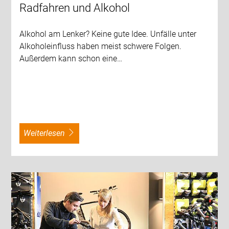
Radfahren und Alkohol
Alkohol am Lenker? Keine gute Idee. Unfälle unter
Alkoholeinfluss haben meist schwere Folgen.
Außerdem kann schon eine…
weiterlesen