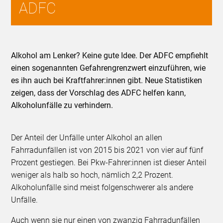
ADFC
Alkohol am Lenker? Keine gute Idee. Der ADFC empfiehlt
einen sogenannten Gefahrengrenzwert einzuführen, wie
es ihn auch bei Kraftfahrer:innen gibt. Neue Statistiken
zeigen, dass der Vorschlag des ADFC helfen kann,
Alkoholunfälle zu verhindern.
Der Anteil der Unfälle unter Alkohol an allen
Fahrradunfällen ist von 2015 bis 2021 von vier auf fünf
Prozent gestiegen. Bei Pkw-Fahrer:innen ist dieser Anteil
weniger als halb so hoch, nämlich 2,2 Prozent.
Alkoholunfälle sind meist folgenschwerer als andere
Unfälle.
Auch wenn sie nur einen von zwanzig Fahrradunfällen