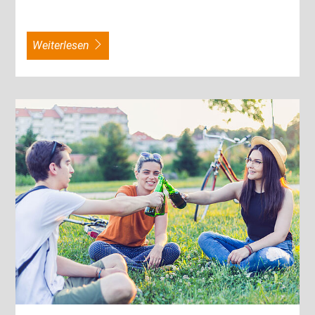
weiterlesen