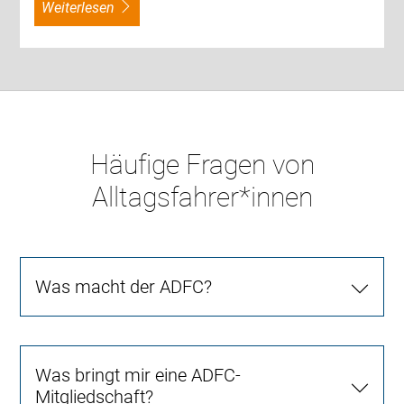
weiterlesen
Häufige Fragen von
Alltagsfahrer*innen
Was macht der ADFC?
Was bringt mir eine ADFC-
Mitgliedschaft?