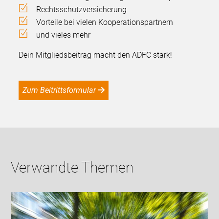
Rechtsschutzversicherung
Vorteile bei vielen Kooperationspartnern
und vieles mehr
Dein Mitgliedsbeitrag macht den ADFC stark!
Zum Beitrittsformular
Verwandte Themen