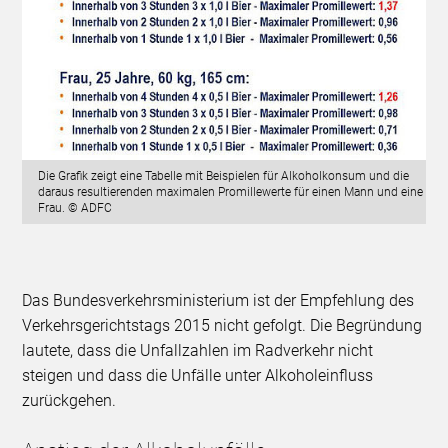
Die Grafik zeigt eine Tabelle mit Beispielen für Alkoholkonsum und die
daraus resultierenden maximalen Promillewerte für einen Mann und eine
Frau. © ADFC
Das Bundesverkehrsministerium ist der Empfehlung des
Verkehrsgerichtstags 2015 nicht gefolgt. Die Begründung
lautete, dass die Unfallzahlen im Radverkehr nicht
steigen und dass die Unfälle unter Alkoholeinfluss
zurückgehen.