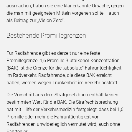
ausmachen, haben sie eine klar erkannte Ursache, gegen
die man mit geeigneten Mitteln vorgehen sollte – auch
als Beitrag zur „Vision Zero“.
Bestehende Promillegrenzen
Für Radfahrende gibt es derzeit nur eine feste
Promillegrenze. 1,6 Promille Blutalkohol-Konzentration
(BAK) ist die Grenze für die „absolute“ Fahruntüchtigkeit
im Radverkehr. Radfahrende, die diese BAK erreicht
haben, werden wegen Trunkenheit im Verkehr bestraft.
Die Vorschrift aus dem Strafgesetzbuch enthält keinen
bestimmten Wert für die BAK. Die Strafrechtsprechung
hat mit Hilfe der Verkehrsmedizin festgelegt, dass bei 1,6
Promille oder mehr die Fahruntüchtigkeit von
Radfahrenden unwiderleglich vermutet wird, auch ohne
Fahrfehler.