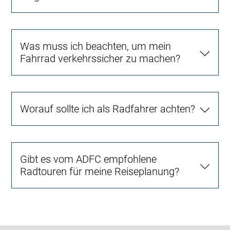
Was muss ich beachten, um mein
Fahrrad verkehrssicher zu machen?
Worauf sollte ich als Radfahrer achten?
Gibt es vom ADFC empfohlene
Radtouren für meine Reiseplanung?