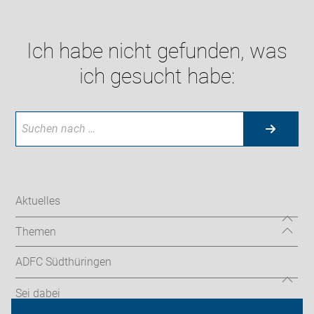
Ich habe nicht gefunden, was
ich gesucht habe:
Aktuelles
Themen
ADFC Südthüringen
Sei dabei