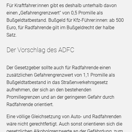
Für Kraftfahrer:innen gibt es deshalb unterhalb davon
einen „Gefahrengrenzwert“ von 0,5 Promille als
Bußgeldtatbestand. Bußgeld für Kfz-Führer:innen: ab 500
Euro, für Radfahrende gilt im Bußgeldrecht der halbe
Satz.
Der Vorschlag des ADFC
Der Gesetzgeber sollte auch für Radfahrende einen
zusätzlichen Gefahrengrenzwert von 1,1 Promille als
Bußgeldtatbestand in das Straßenverkehrsgesetz
aufnehmen, der sich an den bestehenden
Promillegrenzen und an der geringeren Gefahr durch
Radfahrende orientiert.
Eine völlige Gleichsetzung von Auto- und Radfahrenden
wäre nicht gerechtfertigt. Auch sonst orientieren sich die
gesetzlichen Alkoholgrenzwerte an der Gefährdung, zum