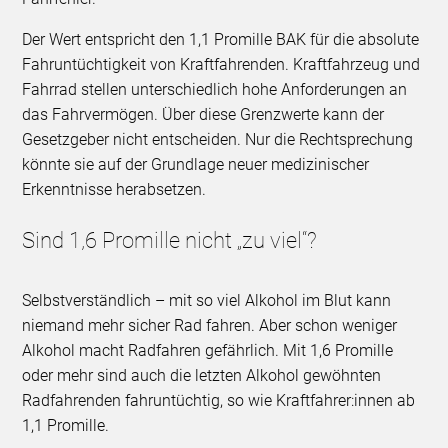
Der Wert entspricht den 1,1 Promille BAK für die absolute
Fahruntüchtigkeit von Kraftfahrenden. Kraftfahrzeug und
Fahrrad stellen unterschiedlich hohe Anforderungen an
das Fahrvermögen. Über diese Grenzwerte kann der
Gesetzgeber nicht entscheiden. Nur die Rechtsprechung
könnte sie auf der Grundlage neuer medizinischer
Erkenntnisse herabsetzen.
Sind 1,6 Promille nicht „zu viel“?
Selbstverständlich – mit so viel Alkohol im Blut kann
niemand mehr sicher Rad fahren. Aber schon weniger
Alkohol macht Radfahren gefährlich. Mit 1,6 Promille
oder mehr sind auch die letzten Alkohol gewöhnten
Radfahrenden fahruntüchtig, so wie Kraftfahrer:innen ab
1,1 Promille.