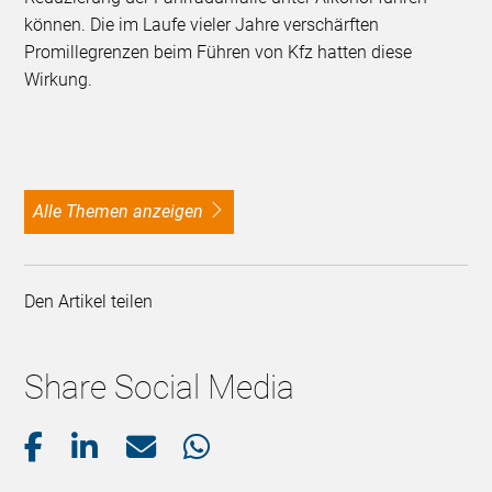
können. Die im Laufe vieler Jahre verschärften
Promillegrenzen beim Führen von Kfz hatten diese
Wirkung.
alle Themen anzeigen
Den Artikel teilen
Share Social Media