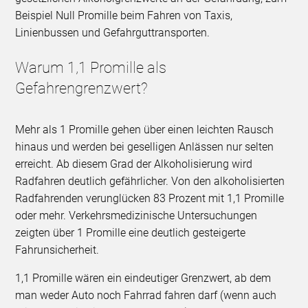
Beispiel Null Promille beim Fahren von Taxis,
Linienbussen und Gefahrguttransporten.
Warum 1,1 Promille als
Gefahrengrenzwert?
Mehr als 1 Promille gehen über einen leichten Rausch
hinaus und werden bei geselligen Anlässen nur selten
erreicht. Ab diesem Grad der Alkoholisierung wird
Radfahren deutlich gefährlicher. Von den alkoholisierten
Radfahrenden verunglücken 83 Prozent mit 1,1 Promille
oder mehr. Verkehrsmedizinische Untersuchungen
zeigten über 1 Promille eine deutlich gesteigerte
Fahrunsicherheit.
1,1 Promille wären ein eindeutiger Grenzwert, ab dem
man weder Auto noch Fahrrad fahren darf (wenn auch