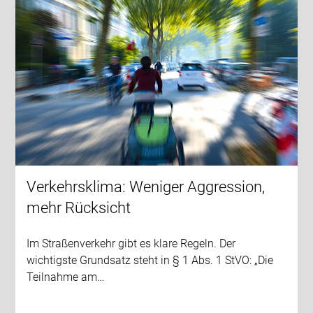
Verkehrsklima: Weniger Aggression,
mehr Rücksicht
Im Straßenverkehr gibt es klare Regeln. Der
wichtigste Grundsatz steht in § 1 Abs. 1 StVO: „Die
Teilnahme am…